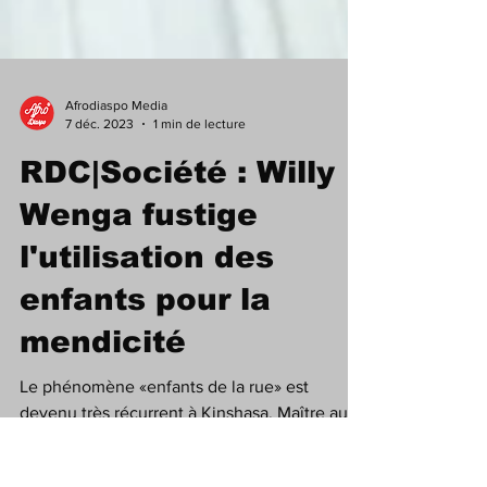
Afrodiaspo Media
7 déc. 2023
1 min de lecture
RDC|Société : Willy
Wenga fustige
l'utilisation des
enfants pour la
mendicité
Le phénomène «enfants de la rue» est