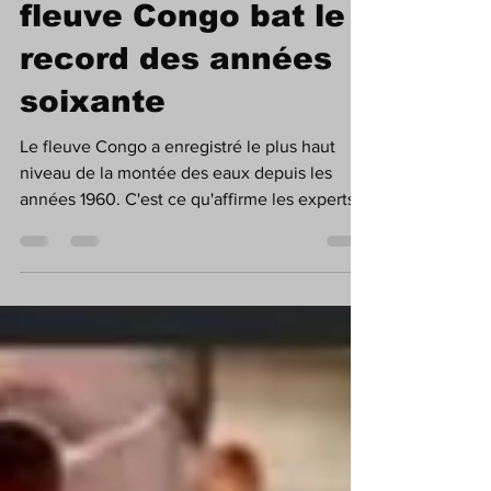
RDC| Inondation : Le
fleuve Congo bat le
record des années
soixante
Le fleuve Congo a enregistré le plus haut
niveau de la montée des eaux depuis les
années 1960. C'est ce qu'affirme les experts
en...