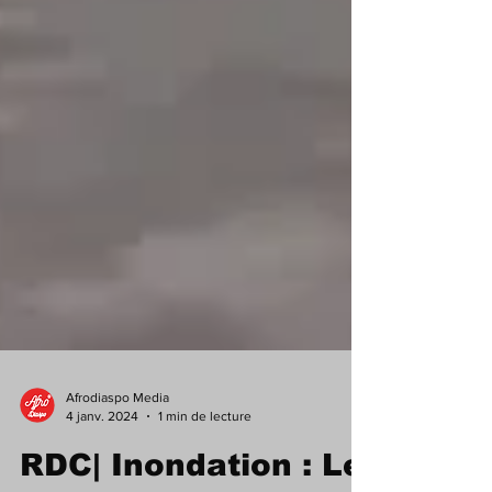
Afrodiaspo Media
4 janv. 2024
1 min de lecture