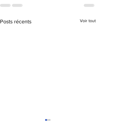
Voir tout
Posts récents