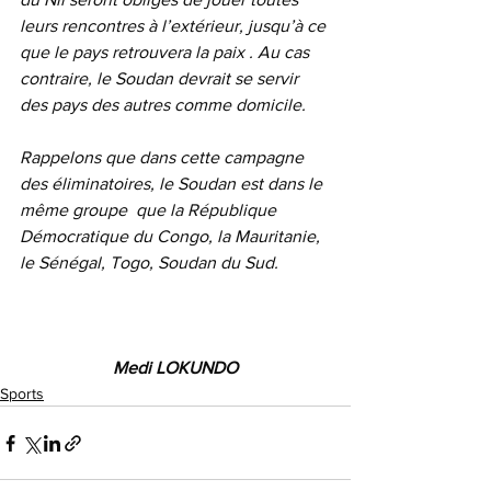
leurs rencontres à l’extérieur, jusqu’à ce 
que le pays retrouvera la paix . Au cas 
contraire, le Soudan devrait se servir 
des pays des autres comme domicile.
Rappelons que dans cette campagne 
des éliminatoires, le Soudan est dans le 
même groupe  que la République 
Démocratique du Congo, la Mauritanie, 
le Sénégal, Togo, Soudan du Sud. 
Medi LOKUNDO
Sports