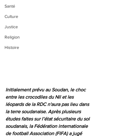
Santé
Culture
Justice
Religion
Histoire
Initialement prévu au Soudan, le choc 
entre les crocodiles du Nil et les 
léopards de la RDC n'aura pas lieu dans 
la terre soudanaise. Après plusieurs 
études faites sur l’état sécuritaire du sol 
soudanais, la Fédération internationale 
de football Association (FIFA) a jugé 