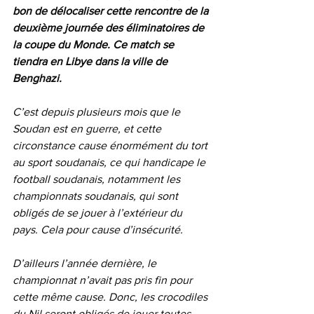
bon de délocaliser cette rencontre de la 
deuxième journée des éliminatoires de 
la coupe du Monde. Ce match se 
tiendra en Libye dans la ville de 
Benghazi.
C’est depuis plusieurs mois que le 
Soudan est en guerre, et cette 
circonstance cause énormément du tort 
au sport soudanais, ce qui handicape le 
football soudanais, notamment les 
championnats soudanais, qui sont 
obligés de se jouer à l’extérieur du 
pays. Cela pour cause d’insécurité. 
D’ailleurs l’année dernière, le 
championnat n’avait pas pris fin pour 
cette même cause. Donc, les crocodiles 
du Nil seront obligés de jouer toutes 