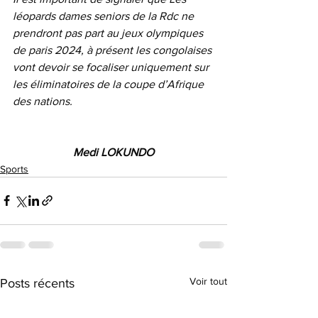
léopards dames seniors de la Rdc ne 
prendront pas part au jeux olympiques 
de paris 2024, à présent les congolaises 
vont devoir se focaliser uniquement sur 
les éliminatoires de la coupe d’Afrique 
des nations. 
Medi LOKUNDO
Sports
Voir tout
Posts récents