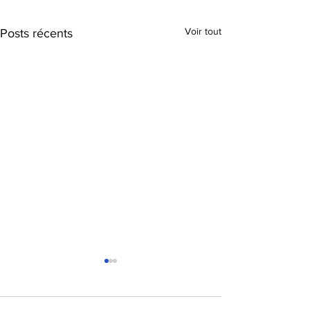
Voir tout
Posts récents