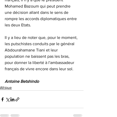
Mohamed Bazoum qui peut prendre 
une décision allant dans le sens de 
rompre les accords diplomatiques entre 
les deux Etats.
Il y a lieu de noter que, pour le moment, 
les putschistes conduits par le général 
Abdourahamane Tiani et leur 
population ne baissent pas les bras, 
pour donner la liberté à l'ambassadeur 
français de vivre encore dans leur sol.
Antoine Betshindo
Afrique