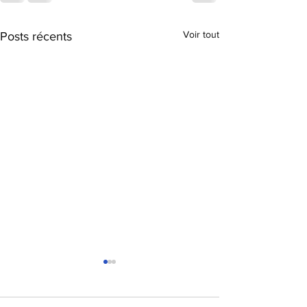
Voir tout
Posts récents