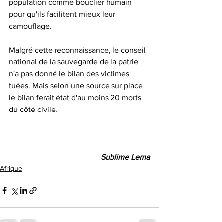
population comme bouclier humain 
pour qu'ils facilitent mieux leur 
camouflage.
Malgré cette reconnaissance, le conseil 
national de la sauvegarde de la patrie 
n'a pas donné le bilan des victimes 
tuées. Mais selon une source sur place 
le bilan ferait état d'au moins 20 morts 
du côté civile. 
Sublime Lema
Afrique