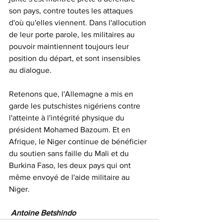
son pays, contre toutes les attaques 
d'où qu'elles viennent. Dans l'allocution 
de leur porte parole, les militaires au 
pouvoir maintiennent toujours leur 
position du départ, et sont insensibles 
au dialogue.
Retenons que, l'Allemagne a mis en 
garde les putschistes nigériens contre 
l'atteinte à l'intégrité physique du 
président Mohamed Bazoum. Et en 
Afrique, le Niger continue de bénéficier 
du soutien sans faille du Mali et du 
Burkina Faso, les deux pays qui ont 
même envoyé de l'aide militaire au 
Niger.
Antoine Betshindo