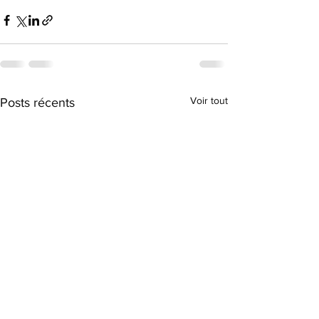
Voir tout
Posts récents