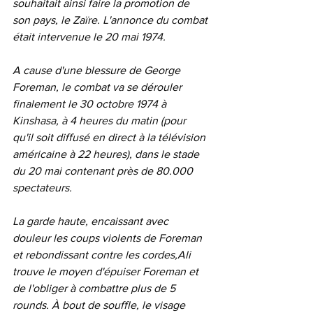
souhaitait ainsi faire la promotion de 
son pays, le Zaïre. L'annonce du combat 
était intervenue le 20 mai 1974.
A cause d'une blessure de George 
Foreman, le combat va se dérouler 
finalement le 30 octobre 1974 à 
Kinshasa, à 4 heures du matin (pour 
qu'il soit diffusé en direct à la télévision 
américaine à 22 heures), dans le stade 
du 20 mai contenant près de 80.000 
spectateurs. 
La garde haute, encaissant avec 
douleur les coups violents de Foreman 
et rebondissant contre les cordes,Ali 
trouve le moyen d'épuiser Foreman et 
de l'obliger à combattre plus de 5 
rounds. À bout de souffle, le visage 