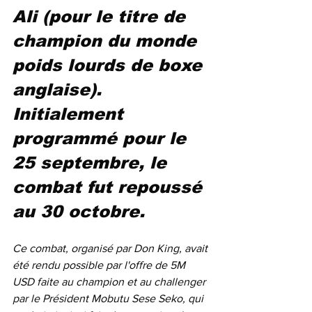
Ali (pour le titre de 
champion du monde 
poids lourds de boxe 
anglaise). 
Initialement 
programmé pour le 
25 septembre, le 
combat fut repoussé 
au 30 octobre.
Ce combat, organisé par Don King, avait 
été rendu possible par l'offre de 5M 
USD faite au champion et au challenger 
par le Président Mobutu Sese Seko, qui 