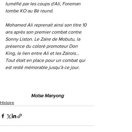
tuméfié par les coups d'Ali, Foreman 
tombe KO au 8è round.
Mohamed Ali reprenait ainsi son titre 10 
ans après son premier combat contre 
Sonny Liston. Le Zaïre de Mobutu, la 
présence du coloré promoteur Don 
King, le lien entre Ali et les Zaïrois... 
Tout était en place pour un combat qui 
est resté mémorable jusqu'à ce jour.
Moïse Manyong
Histoire