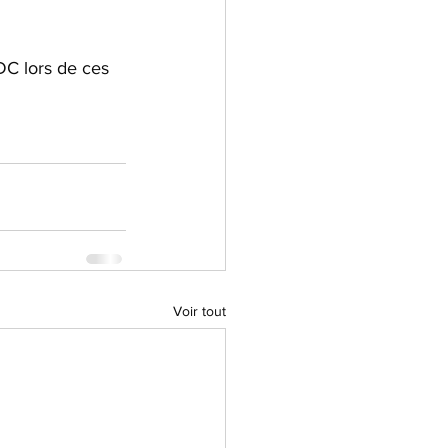
DC lors de ces 
Voir tout