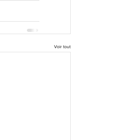
Voir tout