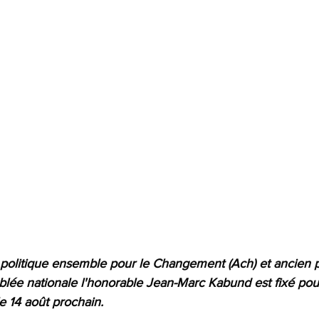
i politique ensemble pour le Changement (Ach) et ancien 
blée nationale l'honorable Jean-Marc Kabund est fixé pou
 14 août prochain. 