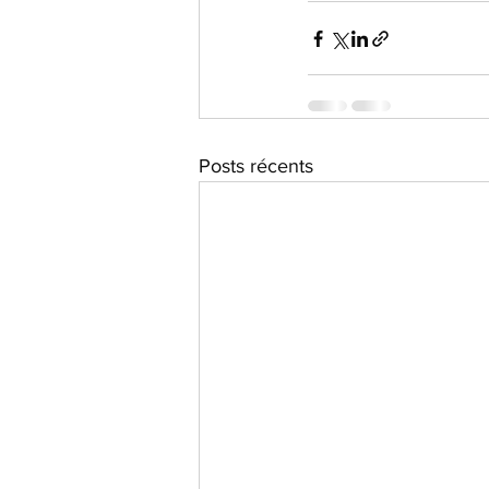
Posts récents