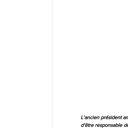
L'ancien président a
d'être responsable de