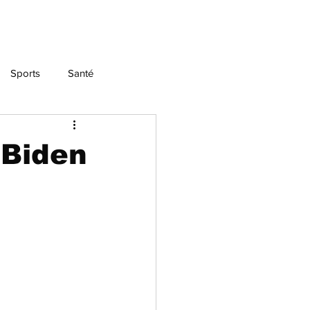
Sports
Santé
 Biden