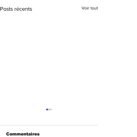
Voir tout
Posts récents
Commentaires