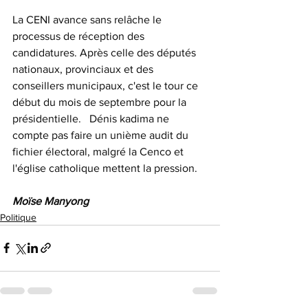
La CENI avance sans relâche le 
processus de réception des 
candidatures. Après celle des députés 
nationaux, provinciaux et des 
conseillers municipaux, c'est le tour ce 
début du mois de septembre pour la 
présidentielle.   Dénis kadima ne 
compte pas faire un unième audit du 
fichier électoral, malgré la Cenco et 
l'église catholique mettent la pression.
Moïse Manyong
Politique