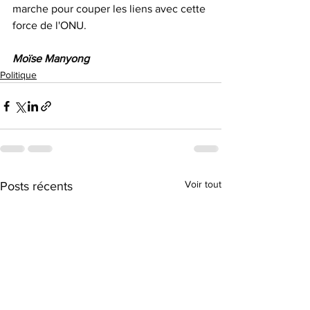
marche pour couper les liens avec cette 
force de l'ONU.
Moïse Manyong
Politique
Voir tout
Posts récents