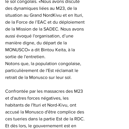
le sol congolais. «Nous avons discuté 
des dynamiques liées au M23, de la 
situation au Grand NordKivu et en Ituri, 
de la Force de l’EAC et du déploiement 
de la Mission de la SADEC. Nous avons 
aussi évoqué l'organisation, d’une 
manière digne, du départ de la 
MONUSCO» a dit Bintou Keita, à la 
sortie de l'entretien.
Notons que, la population congolaise, 
particulièrement de l'Est réclamait le 
retrait de la Monusco sur leur sol. 
Confrontée par les massacres des M23 
et d'autres forces négatives, les 
habitants de l'Ituri et Nord-Kivu, ont 
accusé la Monusco d'être complice des 
ces tueries dans la partie Est de la RDC. 
Et dès lors, le gouvernement est en 