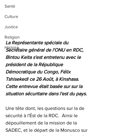
Santé
Culture
Justice
Religion
La Représentante spéciale du 
Histoire
Secrétaire général de l'ONU en RDC, 
Bintou Keita s'est entretenu avec le 
président de la République 
Démocratique du Congo, Félix 
Tshisekedi ce 26 Août, à Kinshasa. 
Cette entrevue était basée sur sur la 
situation sécuritaire dans l'est du pays.
Une tête dont, les questions sur la de 
sécurité à l'Ést de la RDC.  Ainsi le 
dépouillement de la mission de la 
SADEC, et le départ de la Monusco sur 