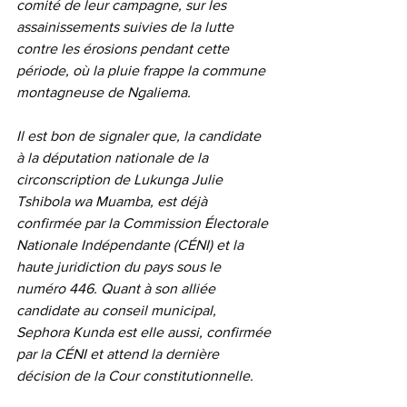
comité de leur campagne, sur les 
assainissements suivies de la lutte 
contre les érosions pendant cette 
période, où la pluie frappe la commune 
montagneuse de Ngaliema. 
Il est bon de signaler que, la candidate 
à la députation nationale de la 
circonscription de Lukunga Julie 
Tshibola wa Muamba, est déjà 
confirmée par la Commission Électorale 
Nationale Indépendante (CÉNI) et la 
haute juridiction du pays sous le 
numéro 446. Quant à son alliée  
candidate au conseil municipal, 
Sephora Kunda est elle aussi, confirmée 
par la CÉNI et attend la dernière 
décision de la Cour constitutionnelle. 