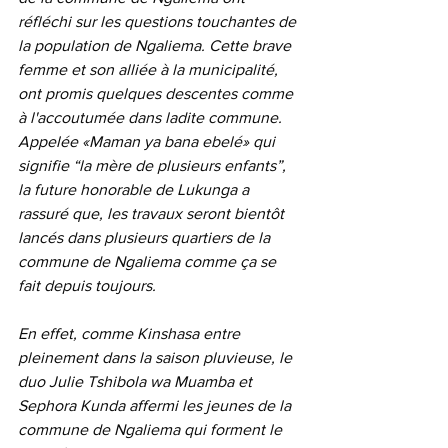
réfléchi sur les questions touchantes de 
la population de Ngaliema. Cette brave 
femme et son alliée à la municipalité, 
ont promis quelques descentes comme 
à l'accoutumée dans ladite commune. 
Appelée «Maman ya bana ebelé» qui 
signifie “la mère de plusieurs enfants”, 
la future honorable de Lukunga a 
rassuré que, les travaux seront bientôt 
lancés dans plusieurs quartiers de la 
commune de Ngaliema comme ça se 
fait depuis toujours. 
En effet, comme Kinshasa entre 
pleinement dans la saison pluvieuse, le 
duo Julie Tshibola wa Muamba et 
Sephora Kunda affermi les jeunes de la 
commune de Ngaliema qui forment le 