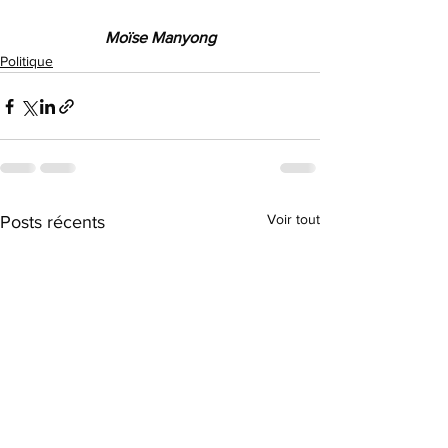
Moïse Manyong
Politique
Voir tout
Posts récents