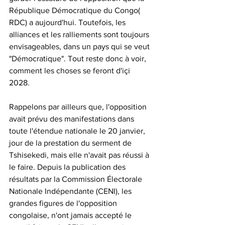
République Démocratique du Congo( 
RDC) a aujourd'hui. Toutefois, les 
alliances et les ralliements sont toujours 
envisageables, dans un pays qui se veut 
"Démocratique". Tout reste donc à voir, 
comment les choses se feront d'içi 
2028.
Rappelons par ailleurs que, l'opposition 
avait prévu des manifestations dans 
toute l'étendue nationale le 20 janvier, 
jour de la prestation du serment de 
Tshisekedi, mais elle n'avait pas réussi à 
le faire. Depuis la publication des 
résultats par la Commission Électorale 
Nationale Indépendante (CENI), les 
grandes figures de l'opposition 
congolaise, n'ont jamais accepté le 