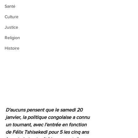
Santé
Culture
Justice
Religion
Histoire
D'aucuns pensent que le samedi 20 
janvier, la politique congolaise a connu 
un tournant, avec l'entrée en fonction 
de Félix Tshisekedi pour 5 les cinq ans 