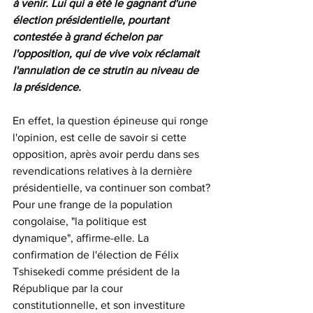
à venir. Lui qui a été le gagnant d'une 
élection présidentielle, pourtant 
contestée à grand échelon par 
l'opposition, qui de vive voix réclamait 
l'annulation de ce strutin au niveau de 
la présidence.
En effet, la question épineuse qui ronge 
l'opinion, est celle de savoir si cette 
opposition, après avoir perdu dans ses 
revendications relatives à la dernière 
présidentielle, va continuer son combat?
Pour une frange de la population 
congolaise, "la politique est 
dynamique", affirme-elle. La 
confirmation de l'élection de Félix 
Tshisekedi comme président de la 
République par la cour 
constitutionnelle, et son investiture 