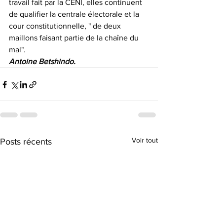
travail fait par la CENI, elles continuent 
de qualifier la centrale électorale et la 
cour constitutionnelle, " de deux 
maillons faisant partie de la chaîne du 
mal".
Antoine Betshindo.
Voir tout
Posts récents