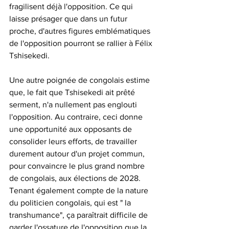
fragilisent déjà l'opposition. Ce qui 
laisse présager que dans un futur 
proche, d'autres figures emblématiques 
de l'opposition pourront se rallier à Félix 
Tshisekedi.
Une autre poignée de congolais estime 
que, le fait que Tshisekedi ait prêté 
serment, n'a nullement pas englouti 
l'opposition. Au contraire, ceci donne 
une opportunité aux opposants de 
consolider leurs efforts, de travailler 
durement autour d'un projet commun, 
pour convaincre le plus grand nombre 
de congolais, aux élections de 2028.
Tenant également compte de la nature 
du politicien congolais, qui est " la 
transhumance", ça paraîtrait difficile de 
garder l'ossature de l'opposition que la 