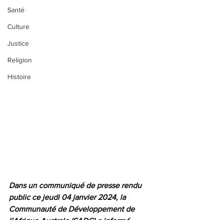
Santé
Culture
Justice
Religion
Histoire
Dans un communiqué de presse rendu 
public ce jeudi 04 janvier 2024, la 
Communauté de Développement de 