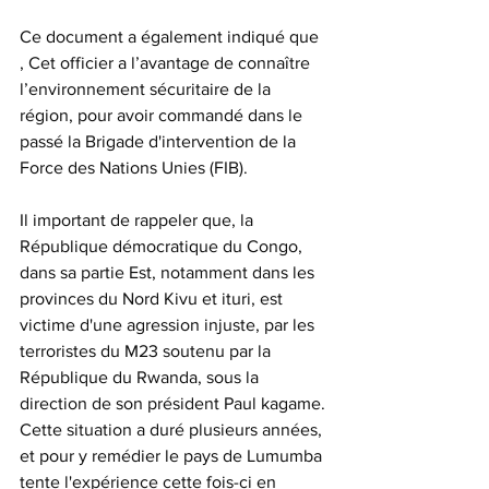
Ce document a également indiqué que 
, Cet officier a l’avantage de connaître 
l’environnement sécuritaire de la 
région, pour avoir commandé dans le 
passé la Brigade d'intervention de la 
Force des Nations Unies (FIB).
Il important de rappeler que, la 
République démocratique du Congo, 
dans sa partie Est, notamment dans les 
provinces du Nord Kivu et ituri, est 
victime d'une agression injuste, par les 
terroristes du M23 soutenu par la 
République du Rwanda, sous la 
direction de son président Paul kagame. 
Cette situation a duré plusieurs années, 
et pour y remédier le pays de Lumumba 
tente l'expérience cette fois-ci en 