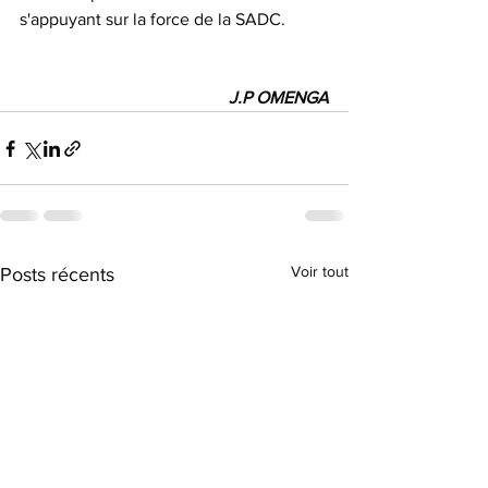
s'appuyant sur la force de la SADC.
J.P OMENGA
Voir tout
Posts récents