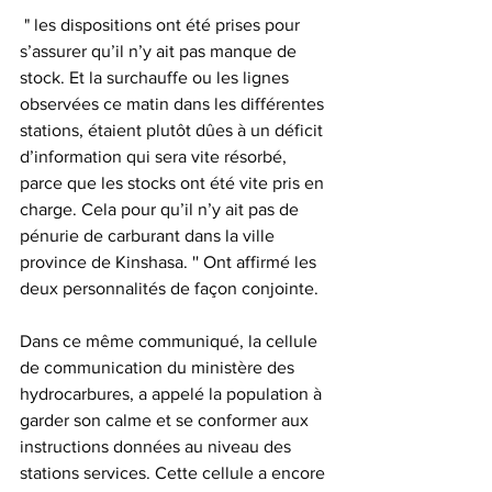
 " les dispositions ont été prises pour 
s’assurer qu’il n’y ait pas manque de 
stock. Et la surchauffe ou les lignes 
observées ce matin dans les différentes 
stations, étaient plutôt dûes à un déficit 
d’information qui sera vite résorbé, 
parce que les stocks ont été vite pris en 
charge. Cela pour qu’il n’y ait pas de 
pénurie de carburant dans la ville 
province de Kinshasa. '' Ont affirmé les 
deux personnalités de façon conjointe.
Dans ce même communiqué, la cellule 
de communication du ministère des 
hydrocarbures, a appelé la population à 
garder son calme et se conformer aux 
instructions données au niveau des 
stations services. Cette cellule a encore 