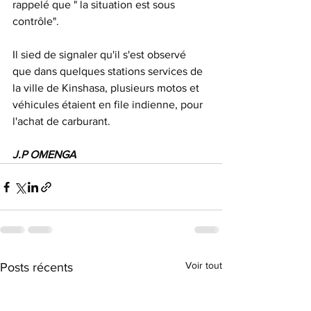
rappelé que " la situation est sous 
contrôle".
Il sied de signaler qu'il s'est observé 
que dans quelques stations services de 
la ville de Kinshasa, plusieurs motos et 
véhicules étaient en file indienne, pour 
l'achat de carburant. 
J.P OMENGA
Voir tout
Posts récents