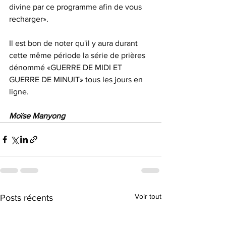
divine par ce programme afin de vous 
recharger».
Il est bon de noter qu'il y aura durant 
cette même période la série de prières 
dénommé «GUERRE DE MIDI ET 
GUERRE DE MINUIT» tous les jours en 
ligne.
Moïse Manyong
Voir tout
Posts récents