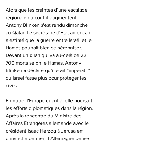
Alors que les craintes d’une escalade 
régionale du conflit augmentent, 
Antony Blinken s'est rendu dimanche 
au Qatar. Le secrétaire d’Etat américain 
a estimé que la guerre entre Israël et le 
Hamas pourrait bien se pérenniser. 
Devant un bilan qui va au-delà de 22 
700 morts selon le Hamas, Antony 
Blinken a déclaré qu’il était “impératif” 
qu’Israël fasse plus pour protéger les 
civils.
En outre, l'Europe quant à  elle poursuit 
les efforts diplomatiques dans la région. 
Après la rencontre du Ministre des 
Affaires Etrangères allemande avec le 
président Isaac Herzog à Jérusalem 
dimanche dernier,  l'Allemagne pense 