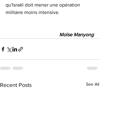
qu'Israël doit mener une opération 
militaire moins intensive.
Moïse Manyong
See All
Recent Posts