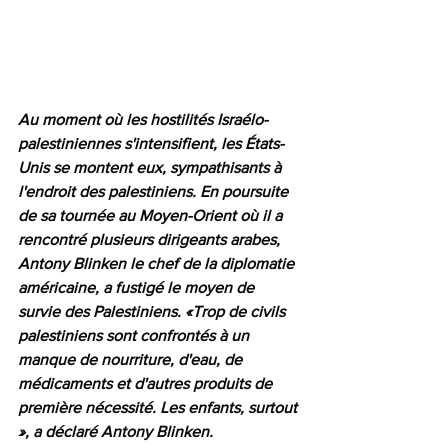
Au moment où les hostilités Israélo-
palestiniennes s'intensifient, les États-
Unis se montent eux, sympathisants à 
l'endroit des palestiniens. En poursuite 
de sa tournée au Moyen-Orient où il a 
rencontré plusieurs dirigeants arabes, 
Antony Blinken le chef de la diplomatie 
américaine, a fustigé le moyen de 
survie des Palestiniens. «Trop de civils 
palestiniens sont confrontés à un 
manque de nourriture, d'eau, de 
médicaments et d'autres produits de 
première nécessité. Les enfants, surtout 
», a déclaré Antony Blinken.