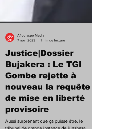
Afrodiaspo Media
7 nov. 2023
1 min de lecture
Justice|Dossier
Bujakera : Le TGI
Gombe rejette à
nouveau la requête
de mise en liberté