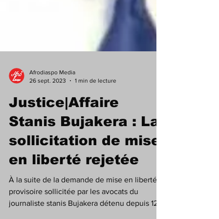
Afrodiaspo Media
26 sept. 2023
1 min de lecture
Justice|Affaire
Stanis Bujakera : La
sollicitation de mise