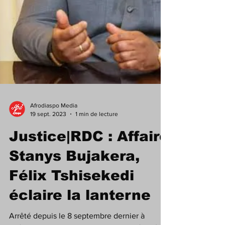
Afrodiaspo Media
19 sept. 2023
1 min de lecture