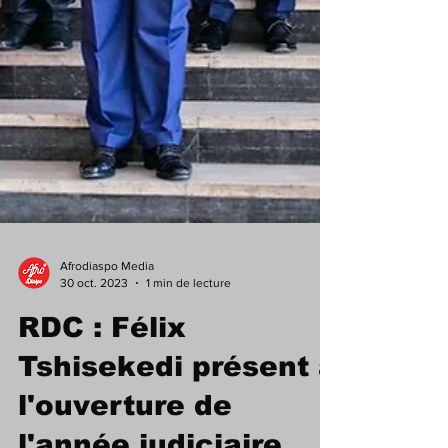
Afrodiaspo Media
30 oct. 2023
1 min de lecture
RDC : Félix