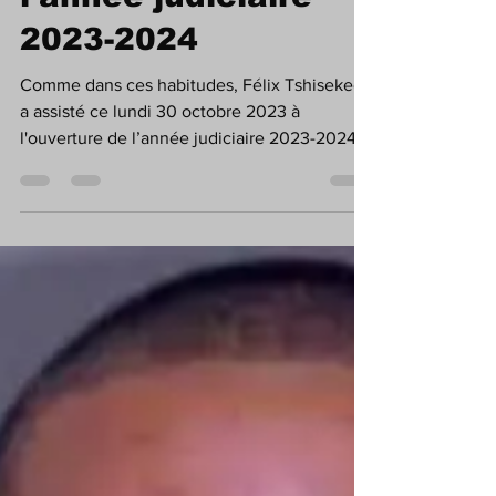
Tshisekedi présent à
l'ouverture de
l'année judiciaire
2023-2024
Comme dans ces habitudes, Félix Tshisekedi
a assisté ce lundi 30 octobre 2023 à
l'ouverture de l’année judiciaire 2023-2024
du Conseil...